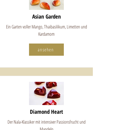
Asian Garden
Ein Garten voller Mango, Thaibasilikum, Limetten und
Kardamom
ansehen
Diamond Heart
Der Nala-Klassiker mit intensiver Passionsfrucht und
Mandeln