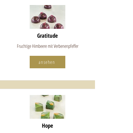
Gratitude
Fruchtige Himbeere mit Verbenenpfeffer
ansehen
Hope