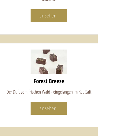
ansehen
Forest Breeze
Der Duft vom frischen Wald - eingefangen im Koa Saft
ansehen