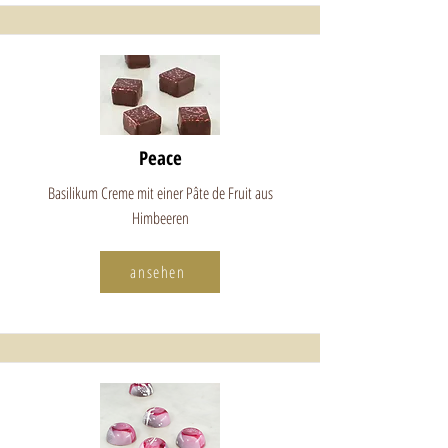
Peace
Basilikum Creme mit einer Pâte de Fruit aus
Himbeeren
ansehen