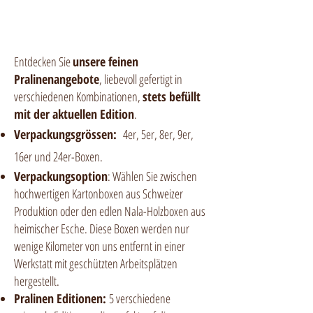
Entdecken Sie
unsere feinen
Pralinenangebote
, liebevoll gefertigt in
verschiedenen Kombinationen,
stets befüllt
mit der aktuellen Edition
.
Verpackungsgrössen:
4er, 5er, 8er, 9er,
16er und 24er-Boxen.
Verpackungsoption
: Wählen Sie zwischen
hochwertigen Kartonboxen aus Schweizer
Produktion oder den edlen Nala-Holzboxen aus
heimischer Esche. Diese Boxen werden nur
wenige Kilometer von uns entfernt in einer
Werkstatt mit geschützten Arbeitsplätzen
hergestellt.
Pralinen Editionen:
5 verschiedene