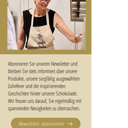
Abonnieren Sie unseren Newsletter und
bleiben Sie stets informiert über unsere
Produkte, unsere sorgfältig ausgewählten
Zulieferer und die inspirierenden
Geschichten hinter unserer Schokolade.
Wir freuen uns darauf, Sie regelmäßig mit
spannenden Neuigkeiten zu überraschen.
Newsletter abonnieren