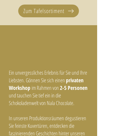
Zum Tafelsortiment
Ein unvergessliches Erlebnis für Sie und Ihre
Liebsten. Gönnen Sie sich einen
privaten
Workshop
im Rahmen von
2-5 Personen
und tauchen Sie tief ein in die
Schokoladenwelt von Nala Chocolate.
In unseren Produktionsräumen degustieren
Sie feinste Kuvertüren, entdecken die
faszinierenden Geschichten hinter unseren