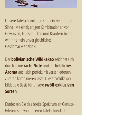
Unsere Tafelschokoladen sind ein Fest für die
Sinne. Mit einzigartigen Kombinationen von
Gewürzen, Nüssen, Ölen und Kräutern bieten
wir Ihnen ein unvergleichliches
Geschmackserlebnis.
Der
bolivianische Wildkakao
zeichnet sich
durch seine
zarte Note
und ein
liebliches
Aroma
aus, sich perfekt mit verschiedenen
Zutaten kombinieren lässt. Dieser Wildkakao
bildet die Basis für unsere
zwölf exklusiven
Sorten
.
Entdecken Sie das breite Spektrum an Genuss-
Erlebnissen von unseren Tafelschokoladen.