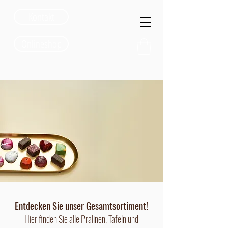
Kontakt
Onlineshop
Entdecken Sie unser Gesamtsortiment!
Hier finden Sie alle Pralinen, Tafeln und