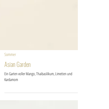
Sommer
Asian Garden
Ein Garten voller Mango, Thaibasilikum, Limetten und
Kardamom