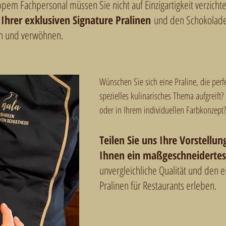
em Fachpersonal müssen Sie nicht auf Einzigartigkeit verzicht
 Ihrer exklusiven Signature Pralinen
und den Schokolade
en und verwöhnen.
Wünschen Sie sich eine Praline, die perfe
spezielles kulinarisches Thema aufgreift
oder in Ihrem individuellen Farbkonzept
Teilen Sie uns Ihre Vorstellun
Ihnen ein maßgeschneiderte
unvergleichliche Qualität und den 
Pralinen für Restaurants erleben.