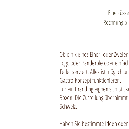
Eine süss
Rechnung ble
Ob ein kleines Einer- oder Zweier-
Logo oder Banderole oder einfach
Teller serviert. Alles ist möglich u
Gastro-Konzept funktionieren.
Für ein Branding eignen sich Stic
Boxen. Die Zustellung übernimmt
Schweiz.
Haben Sie bestimmte Ideen oder V