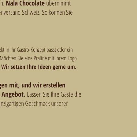
en.
Nala Chocolate
übernimmt
nversand Schweiz. So können Sie
kt in Ihr Gastro-Konzept passt oder ein
? Möchten Sie eine Praline mit Ihrem Logo
?
Wir setzen Ihre Ideen gerne um.
gen mit, und wir erstellen
s Angebot.
Lassen Sie Ihre Gäste die
einzigartigen Geschmack unserer