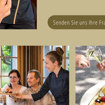
Senden Sie uns Ihre Fr