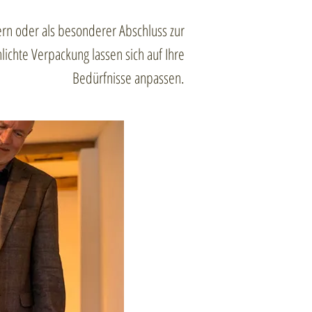
ern oder als besonderer Abschluss zur
ichte Verpackung lassen sich auf Ihre
Bedürfnisse anpassen.