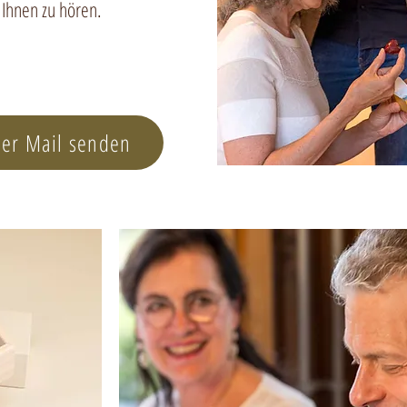
 Ihnen zu hören.
per Mail senden