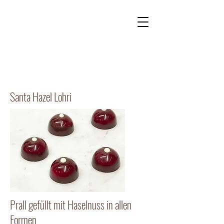
Kontakt
Onlineshop
Santa Hazel Lohri
Prall gefüllt mit Haselnuss in allen
Formen