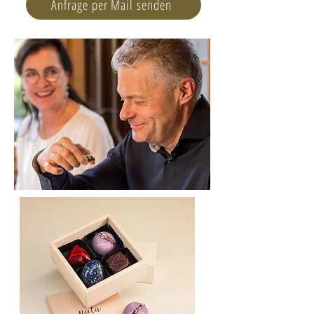
Anfrage per Mail senden