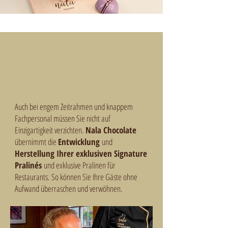
Auch bei engem Zeitrahmen und knappem
Fachpersonal müssen Sie nicht auf
Einzigartigkeit verzichten.
Nala Chocolate
übernimmt die
Entwicklung
und
Herstellung Ihrer exklusiven Signature
Pralinés
und exklusive Pralinen für
Restaurants. So können Sie Ihre Gäste ohne
Aufwand überraschen und verwöhnen.