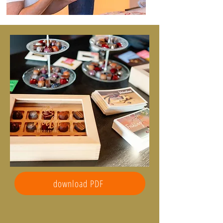
download PDF