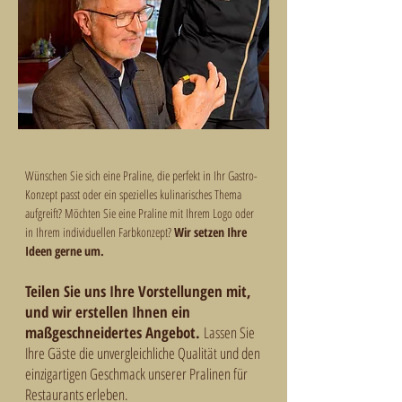
Wünschen Sie sich eine Praline, die perfekt in Ihr Gastro-
Konzept passt oder ein spezielles kulinarisches Thema
aufgreift? Möchten Sie eine Praline mit Ihrem Logo oder
in Ihrem individuellen Farbkonzept?
Wir setzen Ihre
Ideen gerne um.
Teilen Sie uns Ihre Vorstellungen mit,
und wir erstellen Ihnen ein
maßgeschneidertes Angebot.
Lassen Sie
Ihre Gäste die unvergleichliche Qualität und den
einzigartigen Geschmack unserer Pralinen für
Restaurants erleben.