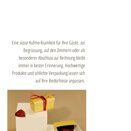
Eine süsse Aufmerksamkeit für Ihre Gäste, zur
Begrüssung, auf den Zimmern oder als
besonderer Abschluss zur Rechnung bleibt
immer in bester Erinnerung. Hochwertige
Produkte und schlichte Verpackung lassen sich
auf Ihre Bedürfnisse anpassen.