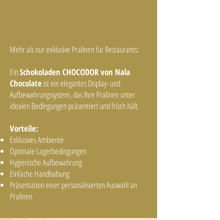
Mehr als nur exklusive Pralinen für Restaurants:
Ein
Schokoladen CHOCODOR von Nala
Chocolate
ist ein elegantes Display- und
Aufbewahrungssystem, das Ihre Pralinen unter
idealen Bedingungen präsentiert und frisch hält. ​
Vorteile:
Exklusives Ambiente
Optimale Lagerbedingungen
Hygienische Aufbewahrung
Einfache Handhabung
Präsentation einer personalisierten Auswahl an
Pralinen