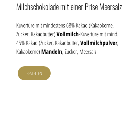
Milchschokolade mit einer Prise Meersalz
Kuvertüre mit mindestens 68% Kakao (Kakaokerne, 
Zucker, Kakaobutter) 
Vollmilch
-Kuvertüre mit mind. 
45% Kakao (Zucker, Kakaobutter, 
Vollmilchpulver
, 
Kakaokerne) 
Mandeln
, Zucker, Meersalz
BESTELLEN