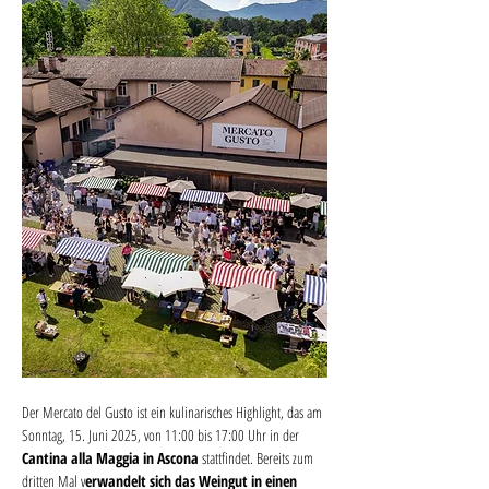
Der Mercato del Gusto ist ein kulinarisches Highlight, das am 
Sonntag, 15. Juni 2025, von 11:00 bis 17:00 Uhr in der 
Cantina alla Maggia in Ascona 
stattfindet. Bereits zum 
dritten Mal v
erwandelt sich das Weingut in einen 