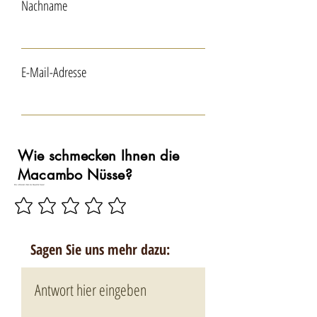
Nachname
E-Mail-Adresse
Wie schmecken Ihnen die
Macambo Nüsse?
Wie schmecken Ihnen die Macambo Nüsse?
Sagen Sie uns mehr dazu: