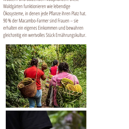
Waldgärten funktionieren wie lebendige
Ökosysteme, in denen jede Pflanze ihren Platz hat.
90 % der Macambo-Farmer sind Frauen – sie
erhalten ein eigenes Einkommen und bewahren
gleichzeitig ein wertvolles Stück Ernährungskultur.​