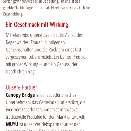
Sorten gewinnen wieder an Bedeutung. Für uns ist das
gelebte Nachhaltigkeit – nicht als Etikett, sondern als tägliche
Entscheidung.
Ein Geschmack mit Wirkung
Mit Macambo unterstützen Sie die Vielfalt des
Regenwaldes, Frauen in indigenen
Gemeinschaften und die Rückkehr eines fast
vergessenen Lebensmittels. Ein kleines Produkt
mit großer Wirkung – und ein Genuss, der
Geschichten trägt.
Unsere Partner
Canopy Bridge
ist ein ecuadorianisches
Unternehmen, das Gemeinden unterstützt, die
Biodiversität erhalten, indem es innovative
traditionelle Produkte für den Markt entwickelt.
MUYU
ist unser Vertriebspartner unter der