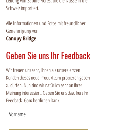
Leitung von Sabine Flores, die die Nüsse in die
Schweiz importiert.
Alle Informationen und Fotos mit freundlicher
Genehmigung von
Canopy Bridge
Geben Sie uns Ihr Feedback
Wir freuen uns sehr, Ihnen als unsere ersten
Kunden dieses neue Produkt zum probieren geben
zu dürfen. Nun sind wir natürlich sehr an Ihrer
Meinung interessiert. Geben Sie uns dazu kurz Ihr
Feedback. Ganz herzlichen Dank.
Vorname