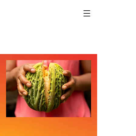
Kontakt
Onlineshop