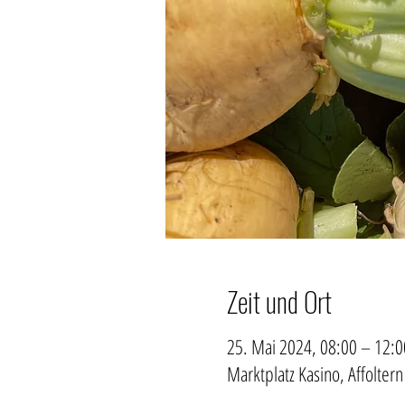
Zeit und Ort
25. Mai 2024, 08:00 – 12:0
Marktplatz Kasino, Affoltern