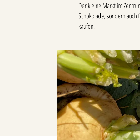
Der kleine Markt im Zentrum 
Schokolade, sondern auch f
kaufen.