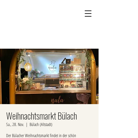
Kontakt
Onlineshop
Weihnachtsmarkt Bülach
Sa., 28. Nov.
  |  
Bülach (Altstadt)
Der Bülacher Weihnachtsmarkt findet in der schön