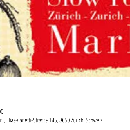
00
 , Elias-Canetti-Strasse 146, 8050 Zürich, Schweiz