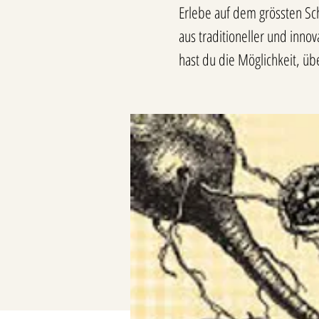
Erlebe auf dem grössten Sc
aus traditioneller und inno
hast du die Möglichkeit, ü