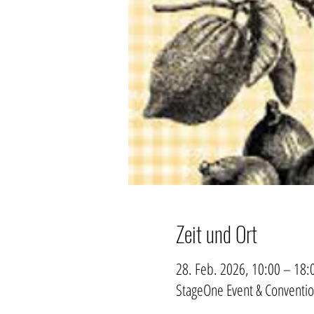
Zeit und Ort
28. Feb. 2026, 10:00 – 18:
StageOne Event & Convention