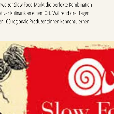
hweizer Slow Food Markt die perfekte Kombination
vativer Kulinarik an einem Ort. Während drei Tagen
ber 100 regionale Produzent:innen kennenzulernen.