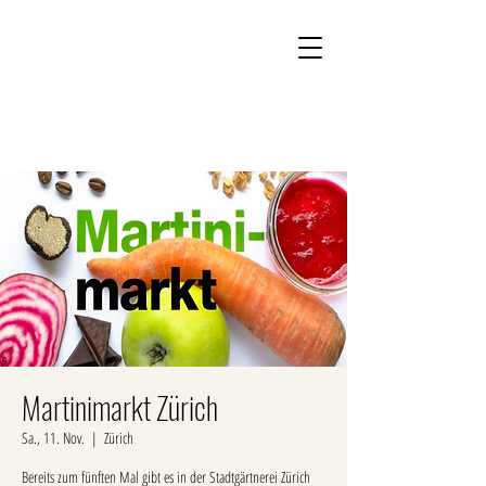
Kontakt
Onlineshop
Martinimarkt Zürich
Sa., 11. Nov.
  |  
Zürich
Bereits zum fünften Mal gibt es in der Stadtgärtnerei Zürich