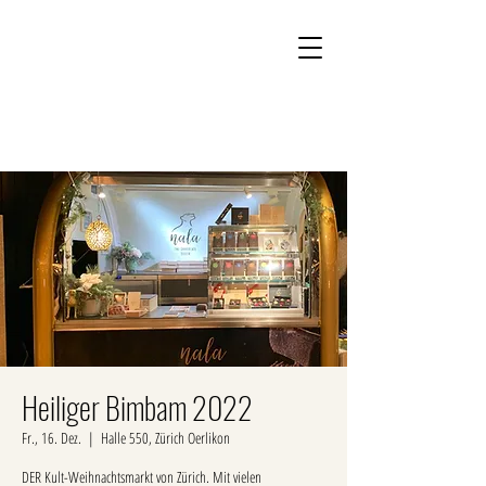
Kontakt
Onlineshop
Heiliger Bimbam 2022
Fr., 16. Dez.
  |  
Halle 550, Zürich Oerlikon
DER Kult-Weihnachtsmarkt von Zürich. Mit vielen