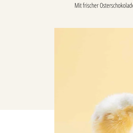
Mit frischer Osterschokolade