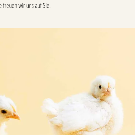
 freuen wir uns auf Sie.