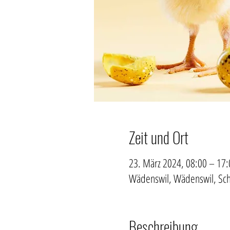
Zeit und Ort
23. März 2024, 08:00 – 17:
Wädenswil, Wädenswil, Sc
Beschreibung