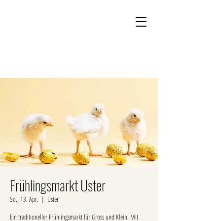
Kontakt
Onlineshop
Frühlingsmarkt Uster
So., 13. Apr.
  |  
Uster
Ein traditioneller Frühlingsmarkt für Gross und Klein. Mit