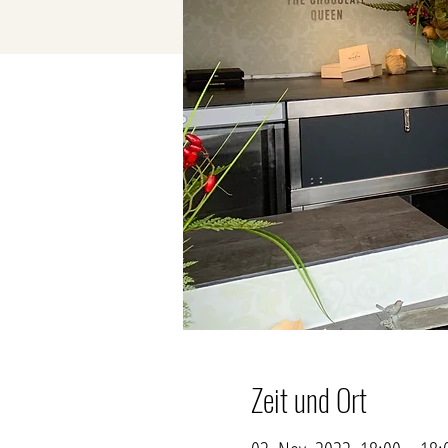
Zeit und Ort