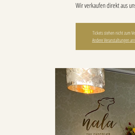
Wir verkaufen direkt aus u
Tickets stehen nicht zum V
Andere Veranstaltungen an