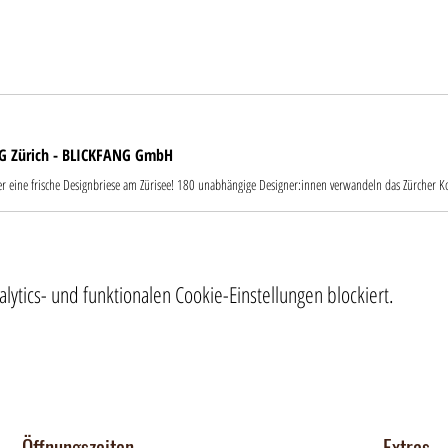
G Zürich - BLICKFANG GmbH
tics- und funktionalen Cookie-Einstellungen blockiert.
Öffnungszeiten
Extras