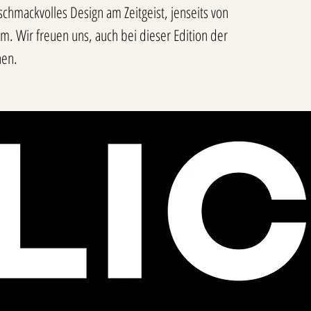
schmackvolles Design am Zeitgeist, jenseits von
 Wir freuen uns, auch bei dieser Edition der
nen.