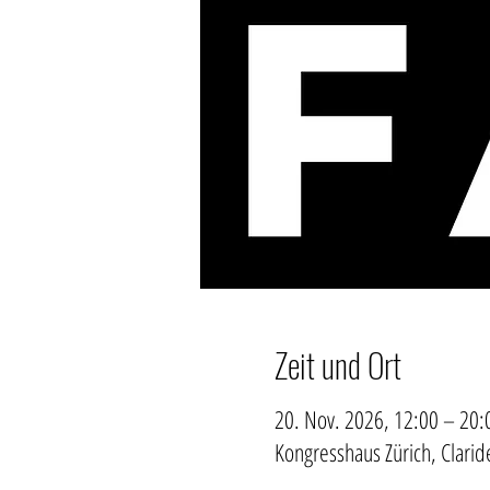
Zeit und Ort
20. Nov. 2026, 12:00 – 20:
Kongresshaus Zürich, Clarid