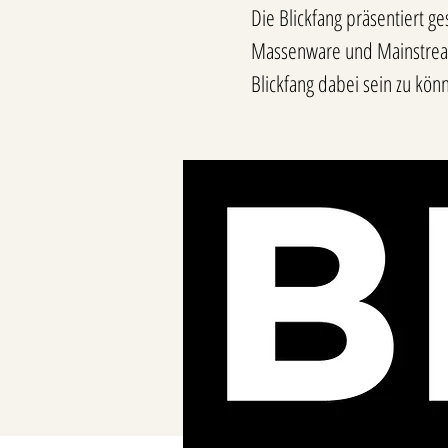
Die Blickfang präsentiert ge
Massenware und Mainstream.
Blickfang dabei sein zu kön